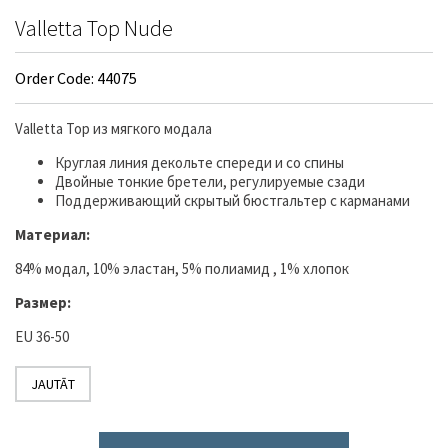
Valletta Top Nude
Order Code: 44075
Valletta Top из мягкого модала
Круглая линия декольте спереди и со спины
Двойные тонкие бретели, регулируемые сзади
Поддерживающий скрытый бюстгальтер с карманами
Материал:
84% модал, 10% эластан, 5% полиамид , 1% хлопок
Размер:
EU 36-50
JAUTĀT