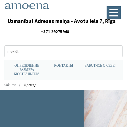
Uzmanību! Adreses maiņa - Avotu iela 7, Rīga
+371 29275948
ОПРЕДЕЛЕНИЕ
КОНТАКТЫ
ЗАБОТЯСЬ О СЕБЕ!
РАЗМЕРА
БЮСТГАЛЬТЕРА
Sākums
Одежда