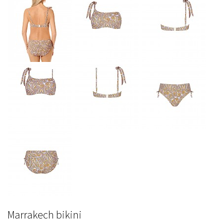
Marrakech bikini