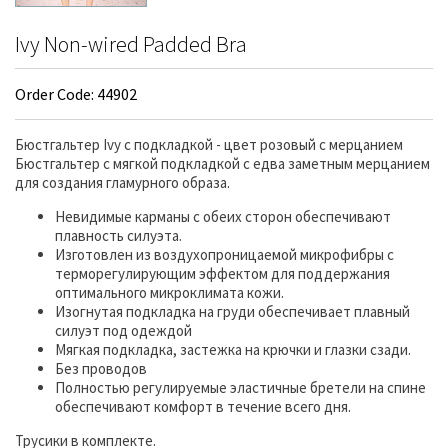
Ivy Non-wired Padded Bra
Order Code: 44902
Бюстгальтер Ivy с подкладкой - цвет розовый с мерцанием
Бюстгальтер с мягкой подкладкой с едва заметным мерцанием
для создания гламурного образа.
Невидимые карманы с обеих сторон обеспечивают
плавность силуэта.
Изготовлен из воздухопроницаемой микрофибры с
терморегулирующим эффектом для поддержания
оптимального микроклимата кожи.
Изогнутая подкладка на груди обеспечивает плавный
силуэт под одеждой
Мягкая подкладка, застежка на крючки и глазки сзади.
Без проводов
Полностью регулируемые эластичные бретели на спине
обеспечивают комфорт в течение всего дня.
Трусики в комплекте.