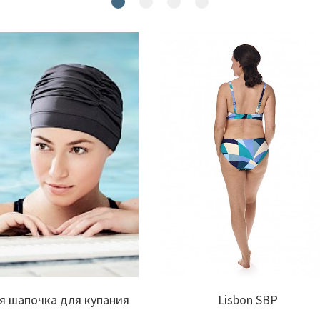
я шапочка для купания
Lisbon SBP